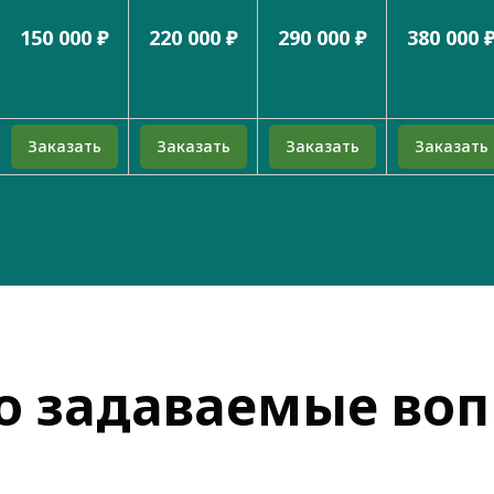
150 000 ₽
220 000 ₽
290 000 ₽
380 000 
Заказать
Заказать
Заказать
Заказать
о задаваемые во