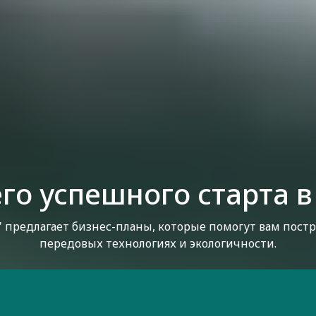
го успешного старта в
" предлагает бизнес-планы, которые помогут вам пост
передовых технологиях и экологичности.