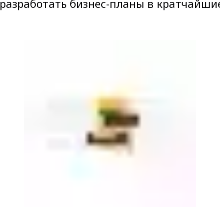
разработать бизнес-планы в кратчайшие