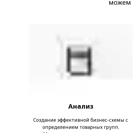
можем 
Анализ
Создание эффективной бизнес-схемы с
определением товарных групп.