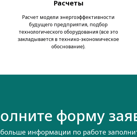
Расчеты
Расчет модели энергоэффективности
будущего предприятия, подбор
технологического оборудования (все это
закладывается в технико-экономическое
обоснование).
олните форму зая
 больше информации по работе заполнит