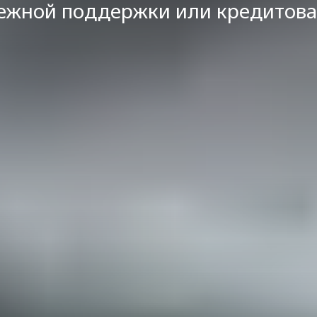
ежной поддержки или кредитова