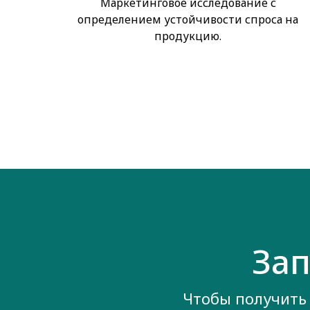
Маркетинговое исследование с
определением устойчивости спроса на
продукцию.
Зап
Чтобы получить