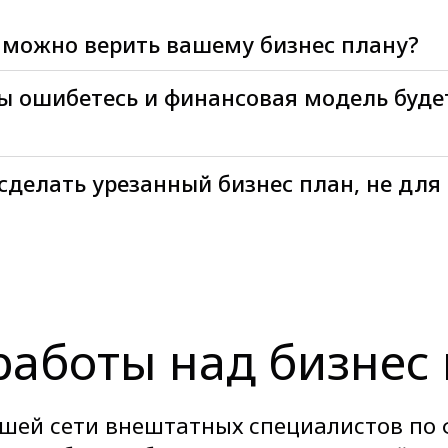
 можно верить вашему бизнес плану?
вы ошибетесь и финансовая модель буде
делать урезанный бизнес план, не для 
работы над бизнес
шей сети внештатных специалистов по