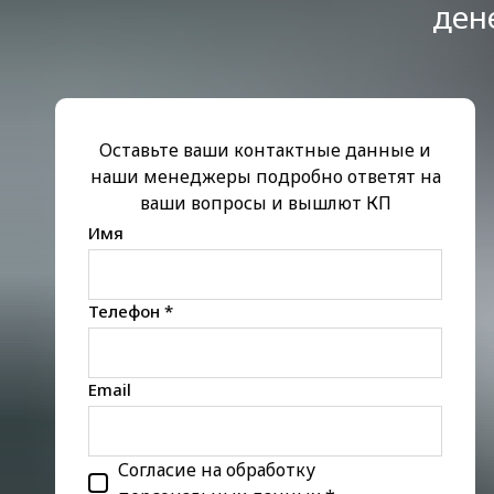
ден
Оставьте ваши контактные данные и
наши менеджеры подробно ответят на
ваши вопросы и вышлют КП
Имя
Телефон *
Email
Согласие на обработку