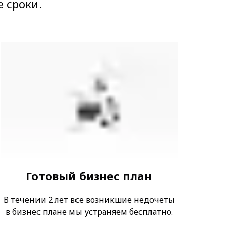
 сроки.
Готовый бизнес план
В течении 2 лет все возникшие недочеты
в бизнес плане мы устраняем бесплатно.