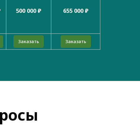
₽
500 000 ₽
655 000 ₽
Заказать
Заказать
просы