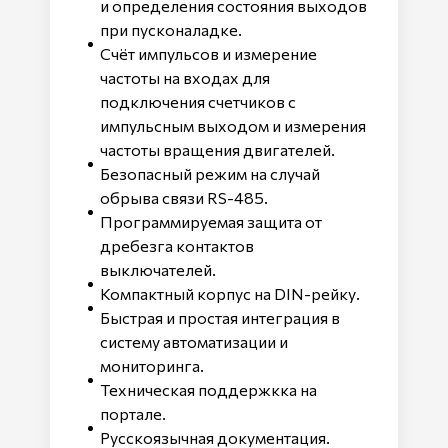
и определения состояния выходов
при пусконаладке.
Счёт импульсов и измерение
частоты на входах для
подключения счетчиков с
импульсным выходом и измерения
частоты вращения двигателей.
Безопасный режим на случай
обрыва связи RS-485.
Программируемая защита от
дребезга контактов
выключателей.
Компактный корпус на DIN-рейку.
Быстрая и простая интеграция в
систему автоматизации и
мониторинга.
Техническая поддержкка на
портале.
Русскоязычная документация.