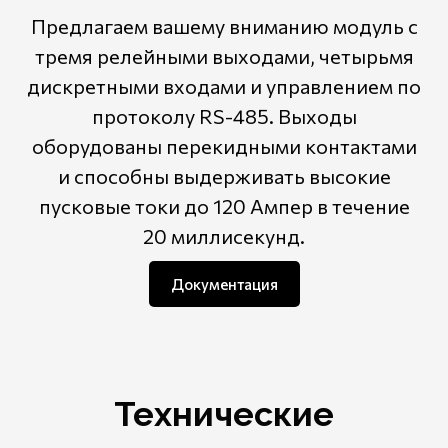
Предлагаем вашему вниманию модуль с
тремя релейными выходами, четырьмя
дискретными входами и управлением по
протоколу RS-485. Выходы
оборудованы перекидными контактами
и способны выдерживать высокие
пусковые токи до 120 Ампер в течение
20 миллисекунд.
Документация
Технические