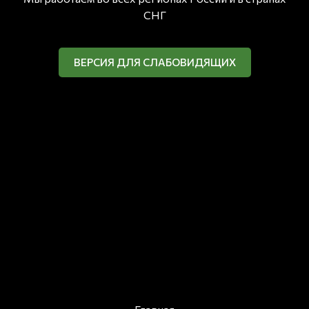
СНГ
ВЕРСИЯ ДЛЯ СЛАБОВИДЯЩИХ