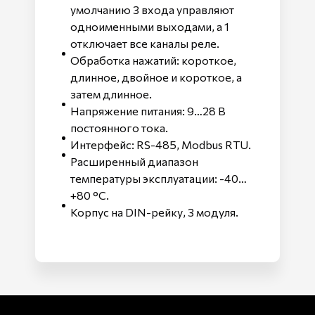
умолчанию 3 входа управляют
одноименными выходами, а 1
отключает все каналы реле.
Обработка нажатий: короткое,
длинное, двойное и короткое, а
затем длинное.
Напряжение питания: 9…28 В
постоянного тока.
Интерфейс: RS-485, Modbus RTU.
Расширенный диапазон
температуры эксплуатации: -40…
+80 °С.
Корпус на DIN-рейку, 3 модуля.