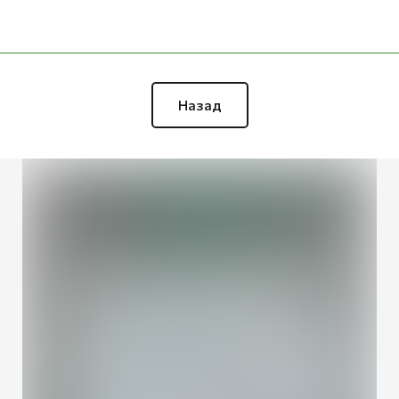
Назад