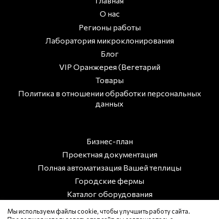
Главная
О нас
Регионы работы
Лаборатория микроклонирования
Блог
VIP Оранжерея (Вегетарий
Товары
Политика в отношении обработки персональных
данных
Бизнес-план
Проектная документация
Полная автоматизация Вашей теплицы
Городские фермы
Каталог оборудования
Энергоэффективный тепличный комплекс
Мы используем файлы cookie, чтобы улучшить работу сайта.