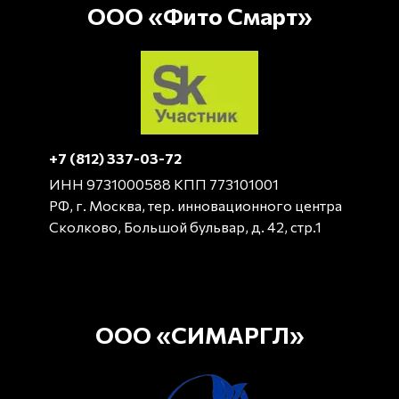
ООО «Фито Смарт»
+7 (812) 337-03-72
ИНН 9731000588 КПП 773101001
РФ, г. Москва, тер. инновационного центра
Сколково, Большой бульвар, д. 42, стр.1
ООО «СИМАРГЛ»