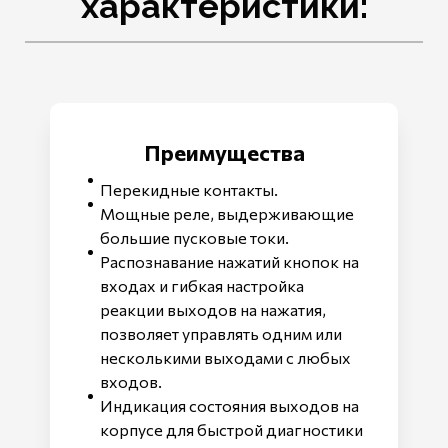
характеристики:
Преимущества
Перекидные контакты.
Мощные реле, выдерживающие
большие пусковые токи.
Распознавание нажатий кнопок на
входах и гибкая настройка
реакции выходов на нажатия,
позволяет управлять одним или
несколькими выходами с любых
входов.
Индикация состояния выходов на
корпусе для быстрой диагностики